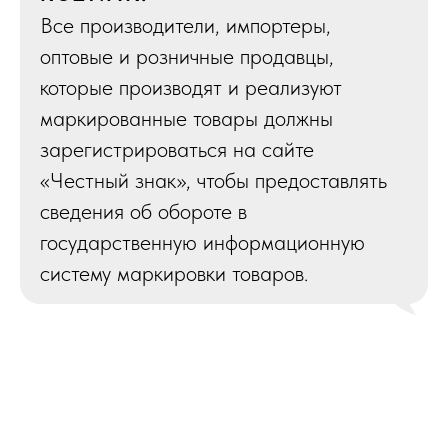
Все производители, импортеры,
оптовые и розничные продавцы,
которые производят и реализуют
маркированные товары должны
зарегистрироваться на сайте
«Честный знак», чтобы предоставлять
сведения об обороте в
государственную информационную
систему маркировки товаров.