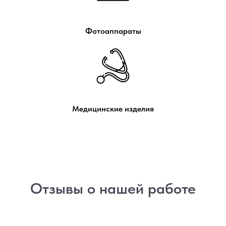
Фотоаппараты
Медицинские изделия
Отзывы о нашей работе