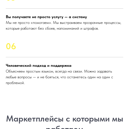
Вы получаете не просто услугу — а систему
Мы не просто «помогаем». Мы выстраиваем прозрачные процессы,
которые работают без сбоев, напоминаний и штрафов.
06
Человеческий подход и поддержка
Объясняем простым языком, всегда на связи. Можно задавать
любые вопросы — и не бояться, что останетесь один на один с
проблемой.
Маркетплейсы с которыми мы
работаем