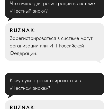
Что нужно для регистрации в системе
«
Честный знак
»
?
RUZNAK:
Зарегистрироваться в системе могут
организации или ИП Российской
Федерации.
Кому нужно регистрироваться в
«
Честном знаке
»
?
RUZNAK: