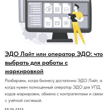
ЭДО Лайт или оператор ЭДО: что
выбрать для работы с
маркировкой
Разбираем, когда бизнесу достаточно ЭДО Лайт, а
когда нужен полноценный оператор ЭДО для УПД,
кодов маркировки, обмена с контрагентами и связи
с учётной системой.
08.06.2026