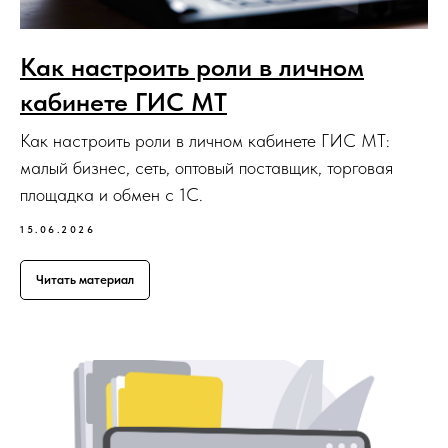
Как настроить роли в личном
кабинете ГИС МТ
Как настроить роли в личном кабинете ГИС МТ:
малый бизнес, сеть, оптовый поставщик, торговая
площадка и обмен с 1С.
15.06.2026
Читать материал