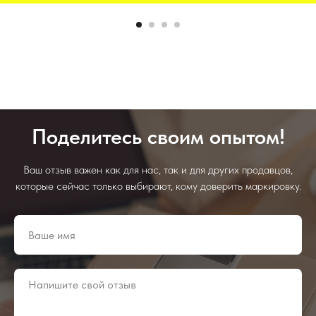
Поделитесь своим опытом!
Ваш отзыв важен как для нас, так и для других продавцов,
которые сейчас только выбирают, кому доверить маркировку.