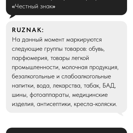
«
Честный знак
»
RUZNAK:
На данный момент маркируются
следующие группы товаров: обувь,
парфюмерия, товары легкой
промышленности, молочная продукция,
безалкогольные и слабоалкогольные
напитки, вода, лекарства, табак, БАД,
шины, фотоаппараты, медицинские
изделия, антисептики, кресла-коляски.