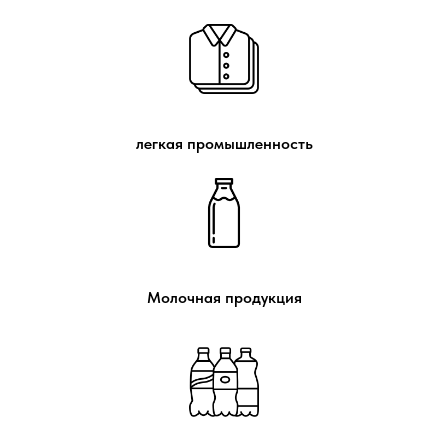
легкая промышленность
Молочная продукция