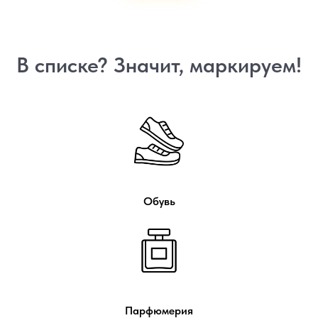
В списке? Значит, маркируем!
Обувь
Парфюмерия