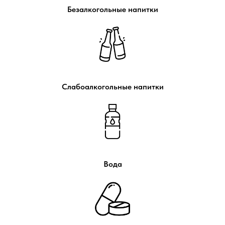
Безалкогольные напитки
Слабоалкогольные напитки
Вода