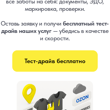
драйв наших услуг
— убедись в качестве
и скорости.
Тест-драйв бесплатно