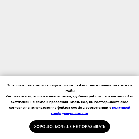
На нашем сайте мы используем файлы cookie и аналогичные технологии,
чтобы
обеспечить вам, нашим пользователям, удобную работу с контентом сайта.
Оставаясь на сайте и продолжая читать нас, вы подтверждаете свое
согласие на использование файлов cookie в соответствии с
политикой
конфиденциальности
ХОРОШО, БОЛЬШЕ НЕ ПОКАЗЫВАТЬ