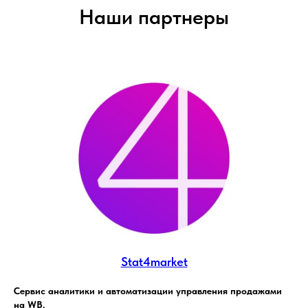
Наши партнеры
Stat4market
Сервис аналитики и автоматизации управления продажами
на WB.