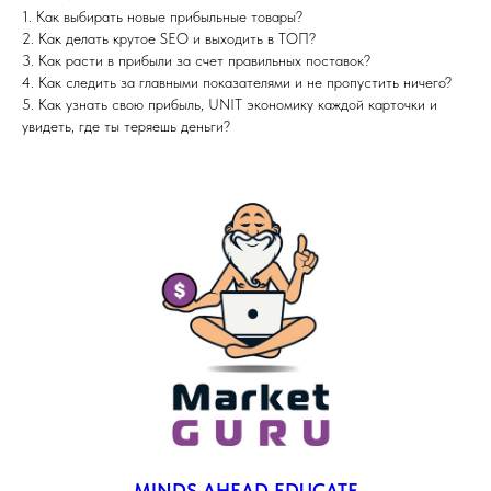
1. Как выбирать новые прибыльные товары?
2. Как делать крутое SEO и выходить в ТОП?
3. Как расти в прибыли за счет правильных поставок?
4. Как следить за главными показателями и не пропустить ничего?
5. Как узнать свою прибыль, UNIT экономику каждой карточки и
увидеть, где ты теряешь деньги?
MINDS AHEAD EDUCATE