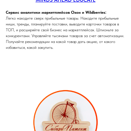
Сервис аналитики маркетплейсов Озон и Wildberries:
Легко находите сверх прибыльные товары. Находите прибыльные
ниши, тренды, планируйте поставки, выводите карточки товаров в
ТОП, и расширяйте свой бизнес на маркетплейсах. Шпионьте за
конкурентами. Управляйте тысячами товаров за счет автоматизации.
Получайте рекомендации на какой товар дать акцию, от какого
избавиться, какой закупить.