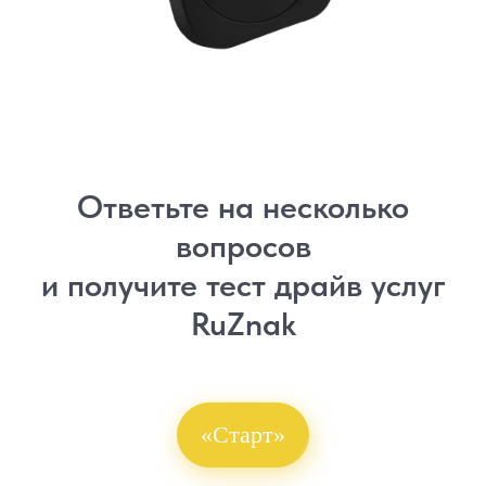
Ответьте на несколько
вопросов
и получите тест драйв услуг
RuZnak
«Старт»