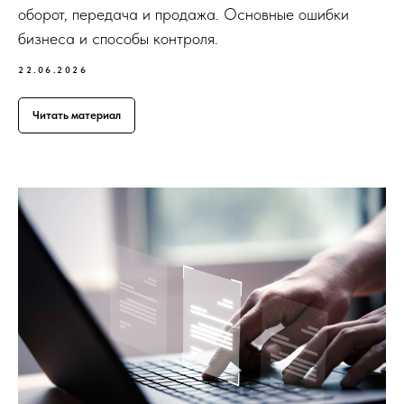
персональных данных
оборот, передача и продажа. Основные ошибки
бизнеса и способы контроля.
Согласие на получение рассылки
22.06.2026
Читать материал