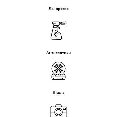
Лекарства
Антисептики
Шины