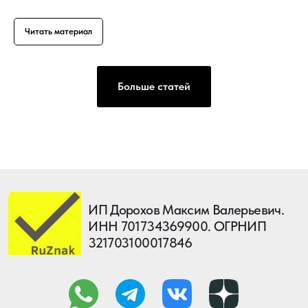
Читать материал
Больше статей